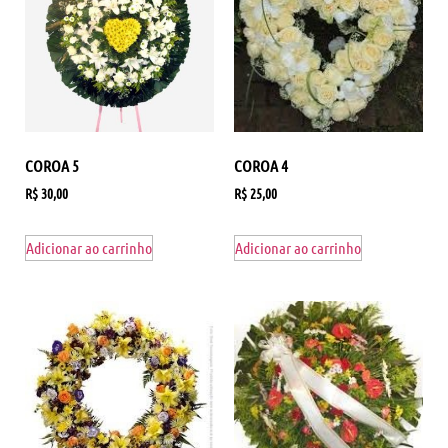
COROA 5
COROA 4
R$
30,00
R$
25,00
Adicionar ao carrinho
Adicionar ao carrinho