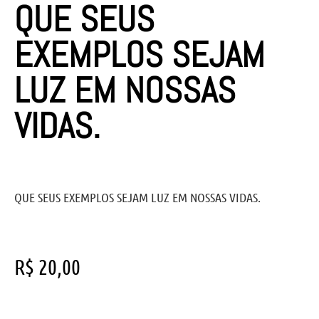
QUE SEUS
EXEMPLOS SEJAM
LUZ EM NOSSAS
VIDAS.
QUE SEUS EXEMPLOS SEJAM LUZ EM NOSSAS VIDAS.
R$
20,00