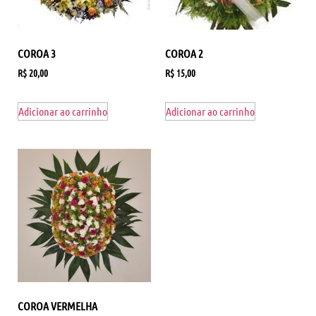
COROA 3
COROA 2
R$
20,00
R$
15,00
Adicionar ao carrinho
Adicionar ao carrinho
COROA VERMELHA