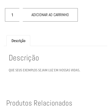
ADICIONAR AO CARRINHO
Descrição
Descrição
QUE SEUS EXEMPLOS SEJAM LUZ EM NOSSAS VIDAS.
Produtos Relacionados