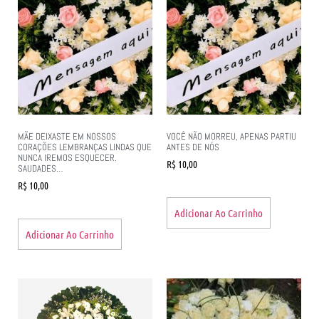
MÃE DEIXASTE EM NOSSOS
VOCÊ NÃO MORREU, APENAS PARTIU
CORAÇÕES LEMBRANÇAS LINDAS QUE
ANTES DE NÓS
NUNCA IREMOS ESQUECER.
R$
10,00
SAUDADES…
R$
10,00
Adicionar Ao Carrinho
Adicionar Ao Carrinho